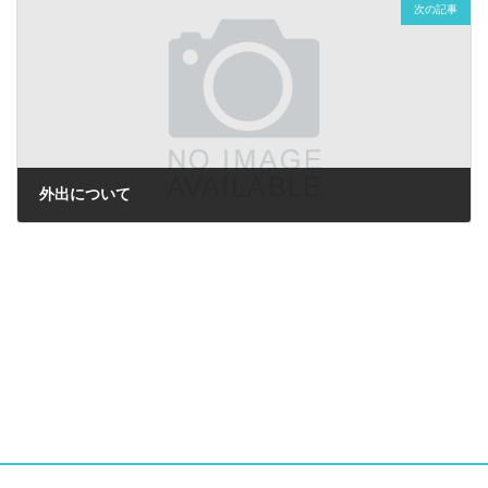
次の記事
外出について
2024年5月4日