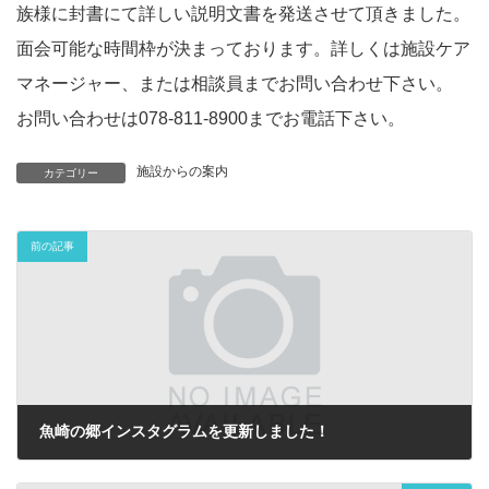
族様に封書にて詳しい説明文書を発送させて頂きました。
面会可能な時間枠が決まっております。詳しくは施設ケア
マネージャー、または相談員までお問い合わせ下さい。
お問い合わせは078-811-8900までお電話下さい。
施設からの案内
カテゴリー
前の記事
魚崎の郷インスタグラムを更新しました！
2024年1月1日