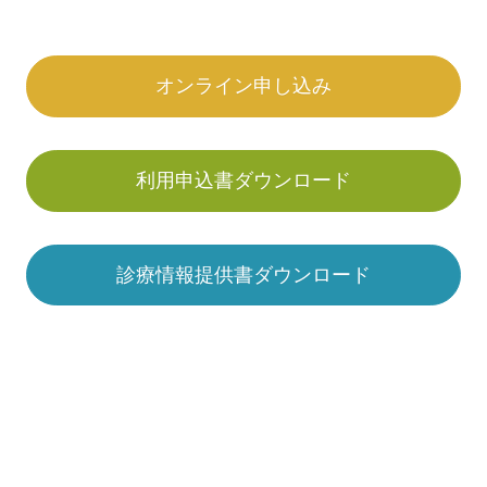
オンライン申し込み
利用申込書ダウンロード
診療情報提供書ダウンロード