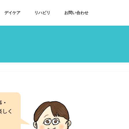
デイケア
リハビリ
お問い合わせ