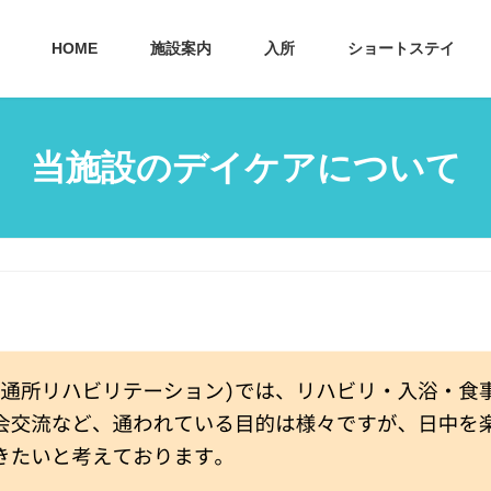
HOME
施設案内
入所
ショートステイ
当施設のデイケアについて