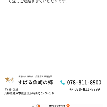
り返しご連絡させていただきます。